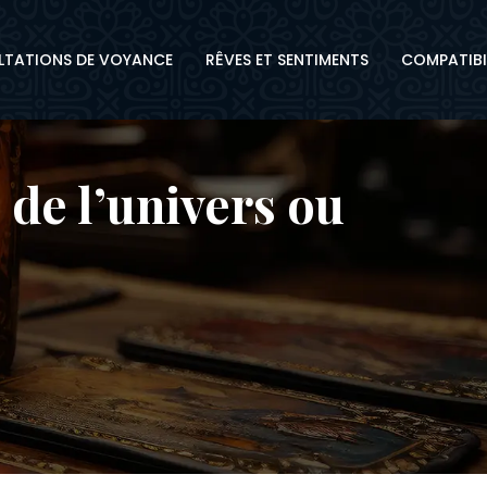
TATIONS DE VOYANCE
RÊVES ET SENTIMENTS
COMPATIBI
de l’univers ou