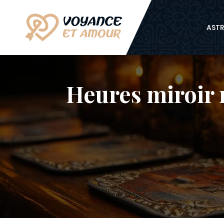
ASTR
Heures miroir 