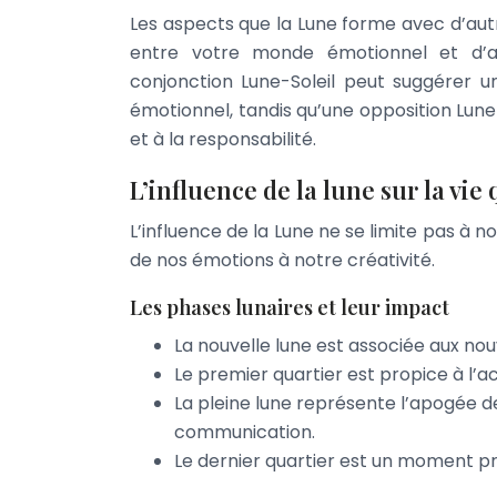
Les aspects que la Lune forme avec d’aut
entre votre monde émotionnel et d’a
conjonction Lune-Soleil peut suggérer u
émotionnel, tandis qu’une opposition Lune-
et à la responsabilité.
L’influence de la lune sur la vie
L’influence de la Lune ne se limite pas à 
de nos émotions à notre créativité.
Les phases lunaires et leur impact
La nouvelle lune est associée aux nouv
Le premier quartier est propice à l’act
La pleine lune représente l’apogée de 
communication.
Le dernier quartier est un moment prop