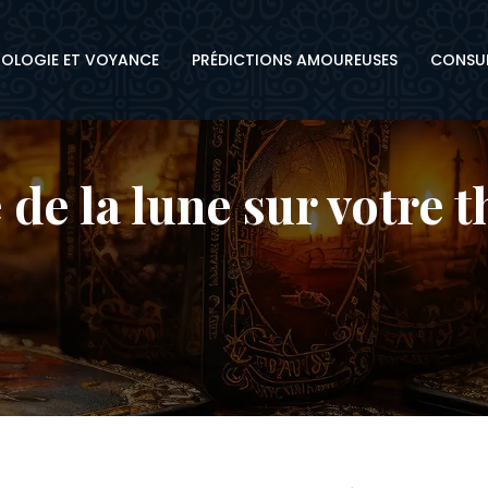
OLOGIE ET VOYANCE
PRÉDICTIONS AMOUREUSES
CONSUL
 de la lune sur votre 