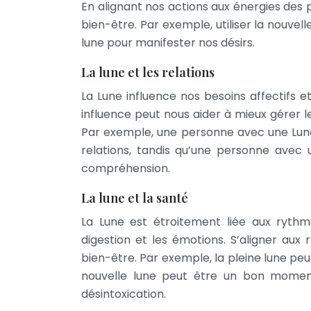
En alignant nos actions aux énergies des 
bien-être. Par exemple, utiliser la nouvell
lune pour manifester nos désirs.
La lune et les relations
La Lune influence nos besoins affectifs 
influence peut nous aider à mieux gérer 
Par exemple, une personne avec une Lune
relations, tandis qu’une personne avec
compréhension.
La lune et la santé
La Lune est étroitement liée aux rythme
digestion et les émotions. S’aligner aux
bien-être. Par exemple, la pleine lune peu
nouvelle lune peut être un bon mome
désintoxication.