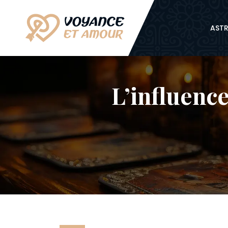
ASTR
L’influence