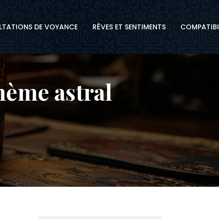
TATIONS DE VOYANCE
RÊVES ET SENTIMENTS
COMPATIBI
thème astral