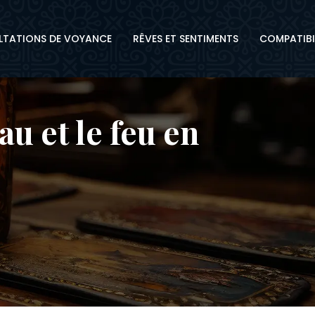
TATIONS DE VOYANCE
RÊVES ET SENTIMENTS
COMPATIBI
au et le feu en